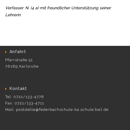
Verfasser: N. (4 a) mit freundlicher Unterstützung seiner
Lehrerin
Anfahrt
Pfarrstraße 51
76189 Karlsruhe
Kontakt
Tel: 0721/133-4778
Fax: 0721/133-4711
Mail: poststelle@federbachschule-ka.schule.bwl.de