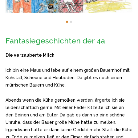
Fantasiegeschichten der 4a
Die verzauberte Milch
Ich bin eine Maus und lebe auf einem großen Bauernhof mit
Kuhstall, Scheune und Heuboden. Da gibt es noch einen
mürrischen Bauern und Kühe.
Abends wenn die Kühe gemolken werden, ärgerte ich sie
leidenschaftlich gerne. Mit einer Feder kitzelte ich sie an
den Beinen und am Euter. Da gab es dann so eine schöne
Unruhe, dass der Bauer große Mühe hatte zu melken.
Irgendwann hatte er dann keine Geduld mehr. Statt die Kühe
zu Ende zu melken, ließ er den Eimer einfach stehen und