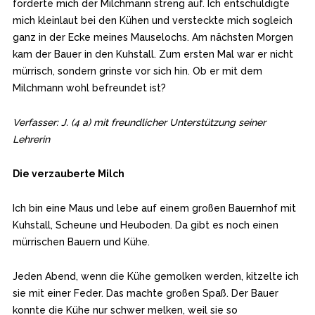
forderte mich der Milchmann streng auf. Ich entschuldigte
mich kleinlaut bei den Kühen und versteckte mich sogleich
ganz in der Ecke meines Mauselochs. Am nächsten Morgen
kam der Bauer in den Kuhstall. Zum ersten Mal war er nicht
mürrisch, sondern grinste vor sich hin. Ob er mit dem
Milchmann wohl befreundet ist?
Verfasser: J. (4 a) mit freundlicher Unterstützung seiner
Lehrerin
Die verzauberte Milch
Ich bin eine Maus und lebe auf einem großen Bauernhof mit
Kuhstall, Scheune und Heuboden. Da gibt es noch einen
mürrischen Bauern und Kühe.
Jeden Abend, wenn die Kühe gemolken werden, kitzelte ich
sie mit einer Feder. Das machte großen Spaß. Der Bauer
konnte die Kühe nur schwer melken, weil sie so