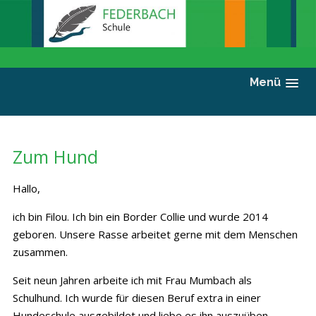
Menü
Zum Hund
Hallo,
ich bin Filou. Ich bin ein Border Collie und wurde 2014
geboren. Unsere Rasse arbeitet gerne mit dem Menschen
zusammen.
Seit neun Jahren arbeite ich mit Frau Mumbach als
Schulhund. Ich wurde für diesen Beruf extra in einer
Hundeschule ausgebildet und liebe es ihn auszuüben.