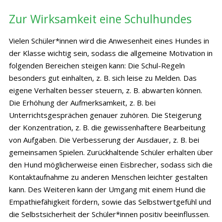
Zur Wirksamkeit eine Schulhundes
Vielen Schüler*innen wird die Anwesenheit eines Hundes in
der Klasse wichtig sein, sodass die allgemeine Motivation in
folgenden Bereichen steigen kann: Die Schul-Regeln
besonders gut einhalten, z. B. sich leise zu Melden. Das
eigene Verhalten besser steuern, z. B. abwarten können.
Die Erhöhung der Aufmerksamkeit, z. B. bei
Unterrichtsgesprächen genauer zuhören. Die Steigerung
der Konzentration, z. B. die gewissenhaftere Bearbeitung
von Aufgaben. Die Verbesserung der Ausdauer, z. B. bei
gemeinsamen Spielen. Zurückhaltende Schüler erhalten über
den Hund möglicherweise einen Eisbrecher, sodass sich die
Kontaktaufnahme zu anderen Menschen leichter gestalten
kann. Des Weiteren kann der Umgang mit einem Hund die
Empathiefähigkeit fördern, sowie das Selbstwertgefühl und
die Selbstsicherheit der Schüler*innen positiv beeinflussen.