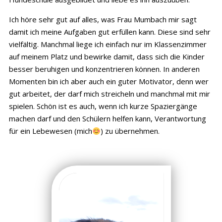
Ich höre sehr gut auf alles, was Frau Mumbach mir sagt
damit ich meine Aufgaben gut erfüllen kann. Diese sind sehr
vielfältig. Manchmal liege ich einfach nur im Klassenzimmer
auf meinem Platz und bewirke damit, dass sich die Kinder
besser beruhigen und konzentrieren können. In anderen
Momenten bin ich aber auch ein guter Motivator, denn wer
gut arbeitet, der darf mich streicheln und manchmal mit mir
spielen. Schön ist es auch, wenn ich kurze Spaziergänge
machen darf und den Schülern helfen kann, Verantwortung
für ein Lebewesen (mich
) zu übernehmen.