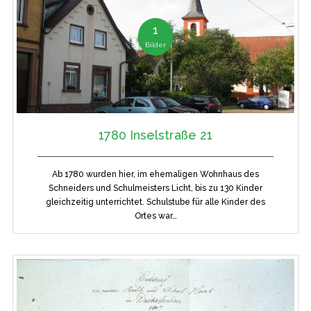
1
Bilder
1780 Inselstraße 21
Ab 1780 wurden hier, im ehemaligen Wohnhaus des
Schneiders und Schulmeisters Licht, bis zu 130 Kinder
gleichzeitig unterrichtet. Schulstube für alle Kinder des
Ortes war…