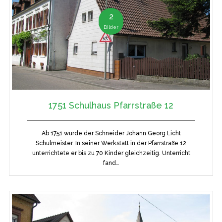
2
Bilder
1751 Schulhaus Pfarrstraße 12
Ab 1751 wurde der Schneider Johann Georg Licht
Schulmeister. In seiner Werkstatt in der Pfarrstraße 12
unterrichtete er bis zu 70 Kinder gleichzeitig. Unterricht
fand…