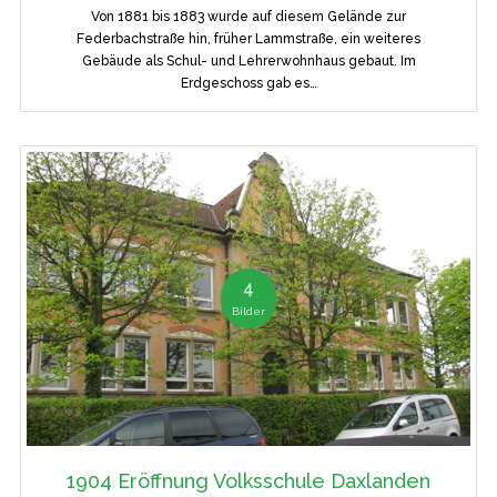
Von 1881 bis 1883 wurde auf diesem Gelände zur
Federbachstraße hin, früher Lammstraße, ein weiteres
Gebäude als Schul- und Lehrerwohnhaus gebaut. Im
Erdgeschoss gab es…
4
Bilder
1904 Eröffnung Volksschule Daxlanden