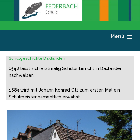
Menü
Schulgeschichte Daxlanden
1548
lässt sich erstmalig Schulunterricht in Daxlanden
nachweisen.
1683
wird mit Johann Konrad Ott zum ersten Mal ein
Schulmeister namentlich erwähnt.