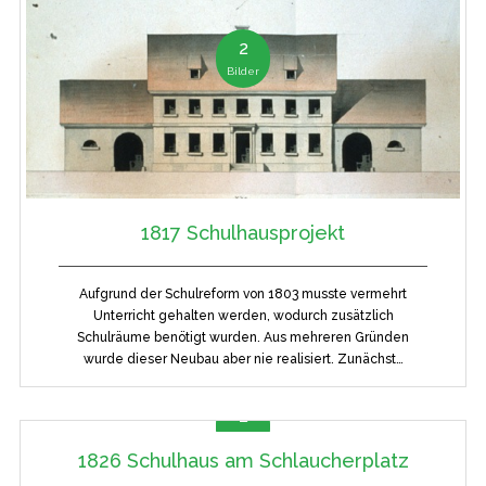
2
Bilder
1817 Schulhausprojekt
Aufgrund der Schulreform von 1803 musste vermehrt
Unterricht gehalten werden, wodurch zusätzlich
Schulräume benötigt wurden. Aus mehreren Gründen
wurde dieser Neubau aber nie realisiert. Zunächst…
2
Bilder
1826 Schulhaus am Schlaucherplatz