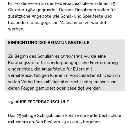
Ein Förderverein an der Federbachschule wurde am 15.
Oktober 1982 gegründet. Dessen Einnahmen sollen für
zusätzliche Angebote wie Schul- und Spielfeste und
besondere päda
gogische Maßnahmen verwendet
werden.
EINRICHTUNG DER BERATUNGSSTELLE
Zu Beginn des Schuljahres 1990/1991 wurde eine
Beratungsstelle für sonderpädagogische Frühförderung
eingerichtet, die Anlaufstelle für Eltern mit
verhaltensauffälligen Kinder im Vorschulalter ist. Dadurch
sollen Verhaltensauffälligkeiten rechtzeitig erkannt und
deren Folgen gemildert oder beseitigt werden.
25 JAHRE FEDERBACHSCHULE
Das 25-jährige Schuljübiläum konnte die Federbachschule
mit einem großen Fest am 23.07.2005 begehen.