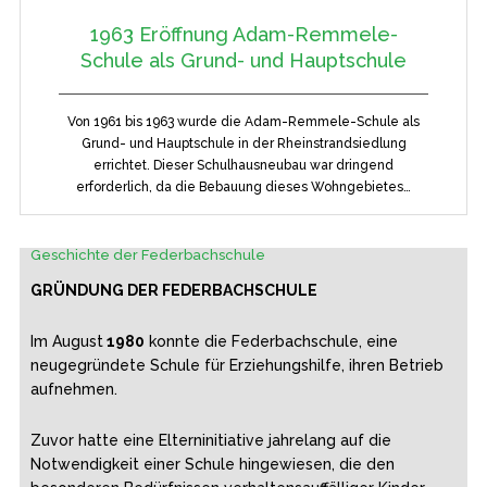
1963 Eröffnung Adam-Remmele-
Schule als Grund- und Hauptschule
Von 1961 bis 1963 wurde die Adam-Remmele-Schule als
Grund- und Hauptschule in der Rheinstrandsiedlung
errichtet. Dieser Schulhausneubau war dringend
erforderlich, da die Bebauung dieses Wohngebietes…
Geschichte der Federbachschule
GRÜNDUNG DER FEDERBACHSCHULE
Im August
1980
konnte die Federbachschule, eine
neugegründete Schule für Erziehungshilfe, ihren Betrieb
aufnehmen.
Zuvor hatte eine Elterninitiative jahrelang auf die
Notwendigkeit einer Schule hingewiesen, die den