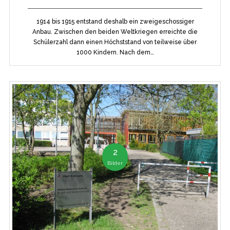
1914 bis 1915 entstand deshalb ein zweigeschossiger
Anbau. Zwischen den beiden Weltkriegen erreichte die
Schülerzahl dann einen Höchststand von teilweise über
1000 Kindern. Nach dem…
2
Bilder