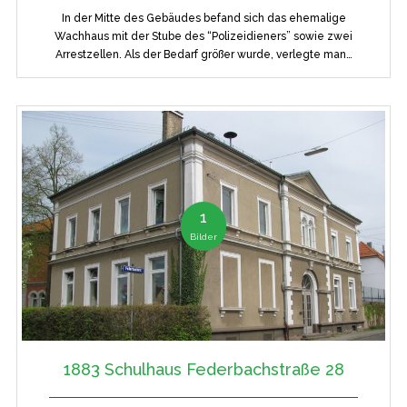
In der Mitte des Gebäudes befand sich das ehemalige
Wachhaus mit der Stube des “Polizeidieners” sowie zwei
Arrestzellen. Als der Bedarf größer wurde, verlegte man…
1
Bilder
1883 Schulhaus Federbachstraße 28