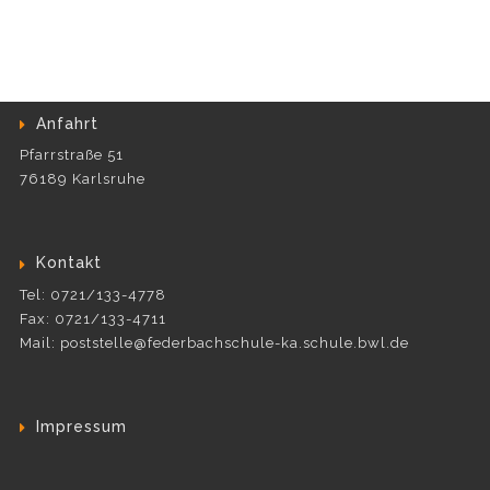
Anfahrt
Pfarrstraße 51
76189 Karlsruhe
Kontakt
Tel: 0721/133-4778
Fax: 0721/133-4711
Mail: poststelle@federbachschule-ka.schule.bwl.de
Impressum